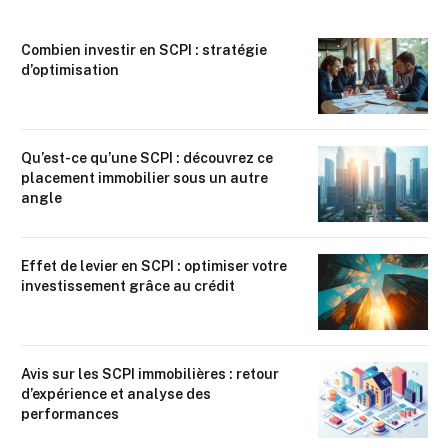
Combien investir en SCPI : stratégie
d’optimisation
Qu’est-ce qu’une SCPI : découvrez ce
placement immobilier sous un autre
angle
Effet de levier en SCPI : optimiser votre
investissement grâce au crédit
Avis sur les SCPI immobilières : retour
d’expérience et analyse des
performances