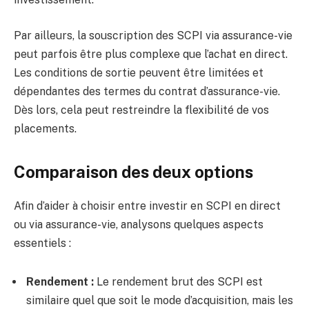
Par ailleurs, la souscription des SCPI via assurance-vie
peut parfois être plus complexe que l’achat en direct.
Les conditions de sortie peuvent être limitées et
dépendantes des termes du contrat d’assurance-vie.
Dès lors, cela peut restreindre la flexibilité de vos
placements.
Comparaison des deux options
Afin d’aider à choisir entre investir en SCPI en direct
ou via assurance-vie, analysons quelques aspects
essentiels :
Rendement :
Le rendement brut des SCPI est
similaire quel que soit le mode d’acquisition, mais les