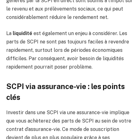
générés par la SCPI en direct sont soumis à l’impôt sur
le revenu et aux prélèvements sociaux, ce qui peut
considérablement réduire le rendement net.
La
liquidité
est également un enjeu à considérer. Les
parts de SCPI ne sont pas toujours faciles à revendre
rapidement, surtout lors de périodes économiques
difficiles. Par conséquent, avoir besoin de liquidités
rapidement pourrait poser problème.
SCPI via assurance-vie : les points
clés
Investir dans une SCPI via une assurance-vie implique
que vous achèterez des parts de SCPI au sein de votre
contrat d’assurance-vie. Ce mode de souscription
devient de plus en plus populaire grâce à ses