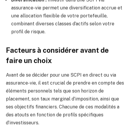
assurance-vie permet une diversification accrue et
une allocation flexible de votre portefeuille,
combinant diverses classes d’actifs selon votre
profil de risque.
Facteurs à considérer avant de
faire un choix
Avant de se décider pour une SCPI en direct ou via
assurance-vie, il est crucial de prendre en compte des
éléments personnels tels que son horizon de
placement, son taux marginal d’imposition, ainsi que
ses objectifs financiers. Chacune de ces modalités a
des atouts en fonction de profils spécifiques
d’investisseurs.