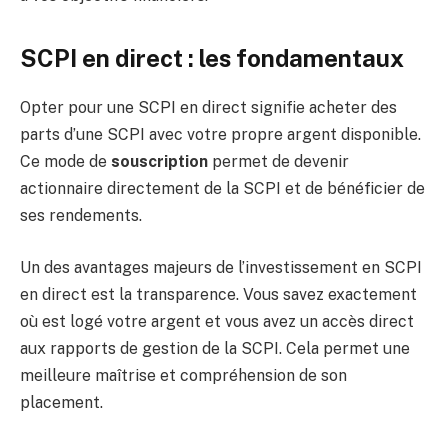
SCPI en direct : les fondamentaux
Opter pour une SCPI en direct signifie acheter des
parts d’une SCPI avec votre propre argent disponible.
Ce mode de
souscription
permet de devenir
actionnaire directement de la SCPI et de bénéficier de
ses rendements.
Un des avantages majeurs de l’investissement en SCPI
en direct est la transparence. Vous savez exactement
où est logé votre argent et vous avez un accès direct
aux rapports de gestion de la SCPI. Cela permet une
meilleure maîtrise et compréhension de son
placement.