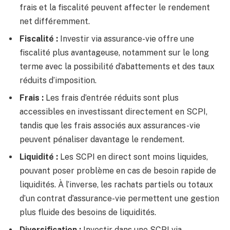
frais et la fiscalité peuvent affecter le rendement
net différemment.
Fiscalité :
Investir via assurance-vie offre une
fiscalité plus avantageuse, notamment sur le long
terme avec la possibilité d’abattements et des taux
réduits d’imposition.
Frais :
Les frais d’entrée réduits sont plus
accessibles en investissant directement en SCPI,
tandis que les frais associés aux assurances-vie
peuvent pénaliser davantage le rendement.
Liquidité :
Les SCPI en direct sont moins liquides,
pouvant poser problème en cas de besoin rapide de
liquidités. À l’inverse, les rachats partiels ou totaux
d’un contrat d’assurance-vie permettent une gestion
plus fluide des besoins de liquidités.
Diversification :
Investir dans une SCPI via