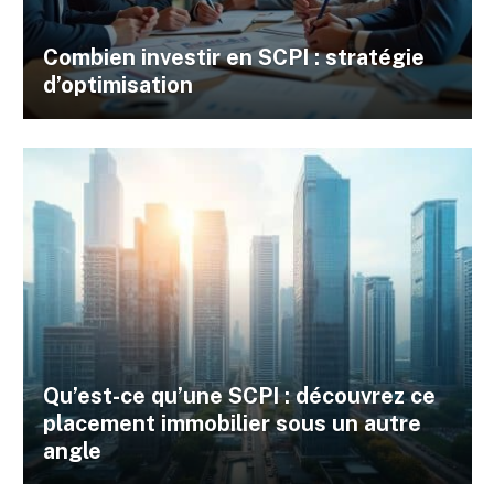
Combien investir en SCPI : stratégie
d’optimisation
Qu’est-ce qu’une SCPI : découvrez ce
placement immobilier sous un autre
angle