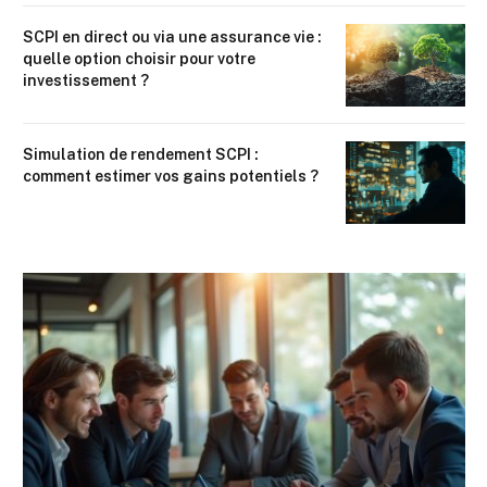
SCPI en direct ou via une assurance vie :
quelle option choisir pour votre
investissement ?
Simulation de rendement SCPI :
comment estimer vos gains potentiels ?