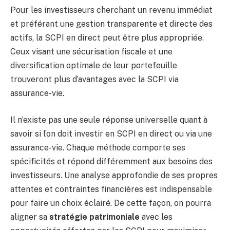
Pour les investisseurs cherchant un revenu immédiat
et préférant une gestion transparente et directe des
actifs, la SCPI en direct peut être plus appropriée.
Ceux visant une sécurisation fiscale et une
diversification optimale de leur portefeuille
trouveront plus d’avantages avec la SCPI via
assurance-vie.
Il n’existe pas une seule réponse universelle quant à
savoir si l’on doit investir en SCPI en direct ou via une
assurance-vie. Chaque méthode comporte ses
spécificités et répond différemment aux besoins des
investisseurs. Une analyse approfondie de ses propres
attentes et contraintes financières est indispensable
pour faire un choix éclairé. De cette façon, on pourra
aligner sa
stratégie patrimoniale
avec les