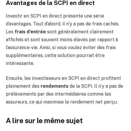
Avantages de la SCPI en direct
Investir en SCPI en direct présente une série
d’avantages. Tout d’abord, il n’y a pas de frais cachés.
Les
frais d’entrée
sont généralement clairement
affichés et sont souvent moins élevés par rapport à
l’assurance-vie. Ainsi, si vous voulez éviter des frais
supplémentaires, cette solution pourrait être
intéressante.
Ensuite, les investisseurs en SCPI en direct profitent
pleinement des
rendements
de la SCPI. Il n’y a pas de
prélèvements par des intermédiaires comme les
assureurs, ce qui maximise le rendement net perçu.
A lire sur le même sujet