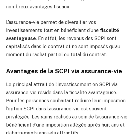
nombreux avantages fiscaux.
L’assurance-vie permet de diversifier vos
investissements tout en bénéficiant d’une
fiscalité
avantageuse
. En effet, les revenus des SCPI sont
capitalisés dans le contrat et ne sont imposés qu’au
moment du rachat partiel ou total du contrat.
Avantages de la SCPI via assurance-vie
Le principal attrait de l’investissement en SCPI via
assurance-vie réside dans la fiscalité avantageuse.
Pour les personnes souhaitant réduire leur imposition,
l’option SCPI dans l’assurance-vie est souvent
privilégiée. Les gains réalisés au sein de l’assurance-vie
bénéficient d’une imposition allégée après huit ans et
d’abattements annuels attractifs.