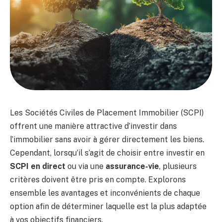
Les Sociétés Civiles de Placement Immobilier (SCPI)
offrent une manière attractive d’investir dans
l’immobilier sans avoir à gérer directement les biens.
Cependant, lorsqu’il s’agit de choisir entre investir en
SCPI en direct
ou via une
assurance-vie
, plusieurs
critères doivent être pris en compte. Explorons
ensemble les avantages et inconvénients de chaque
option afin de déterminer laquelle est la plus adaptée
à vos objectifs financiers.