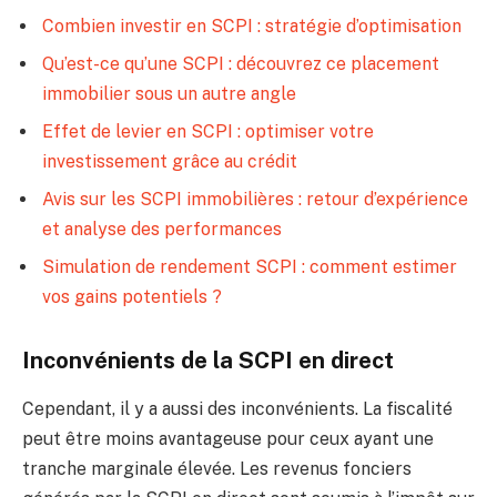
Combien investir en SCPI : stratégie d’optimisation
Qu’est-ce qu’une SCPI : découvrez ce placement
immobilier sous un autre angle
Effet de levier en SCPI : optimiser votre
investissement grâce au crédit
Avis sur les SCPI immobilières : retour d’expérience
et analyse des performances
Simulation de rendement SCPI : comment estimer
vos gains potentiels ?
Inconvénients de la SCPI en direct
Cependant, il y a aussi des inconvénients. La fiscalité
peut être moins avantageuse pour ceux ayant une
tranche marginale élevée. Les revenus fonciers