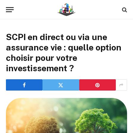
SCPI en direct ou via une
assurance vie : quelle option
choisir pour votre
investissement ?