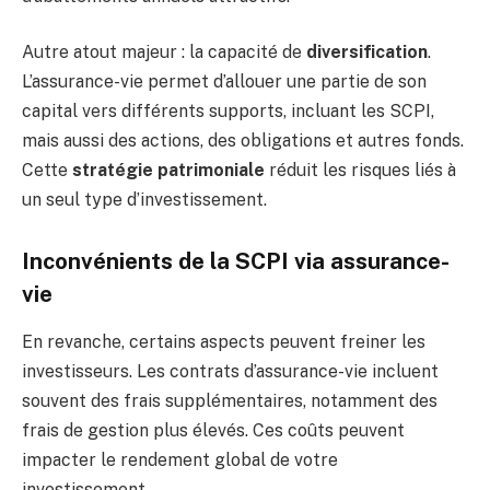
Autre atout majeur : la capacité de
diversification
.
L’assurance-vie permet d’allouer une partie de son
capital vers différents supports, incluant les SCPI,
mais aussi des actions, des obligations et autres fonds.
Cette
stratégie patrimoniale
réduit les risques liés à
un seul type d’investissement.
Inconvénients de la SCPI via assurance-
vie
En revanche, certains aspects peuvent freiner les
investisseurs. Les contrats d’assurance-vie incluent
souvent des frais supplémentaires, notamment des
frais de gestion plus élevés. Ces coûts peuvent
impacter le rendement global de votre
investissement.